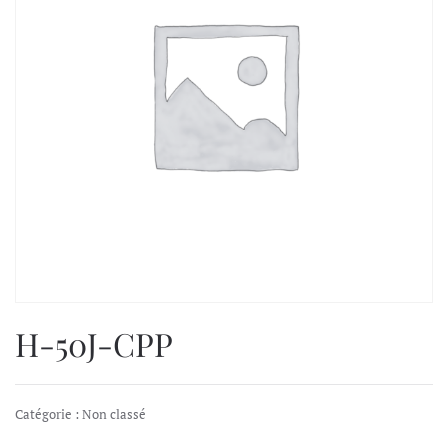
H-50J-CPP
Catégorie :
Non classé