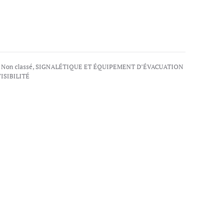
,
Non classé
,
SIGNALÉTIQUE ET ÉQUIPEMENT D’ÉVACUATION
ISIBILITÉ