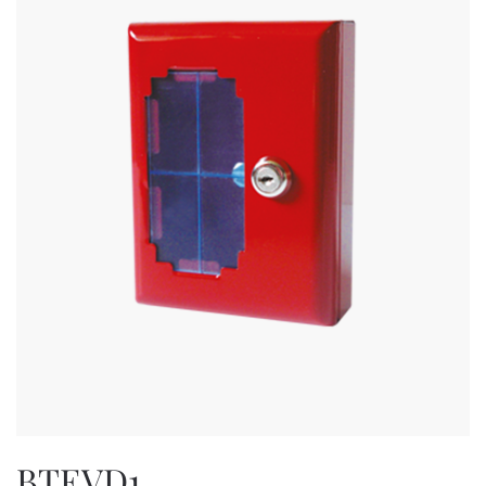
BTEVD1