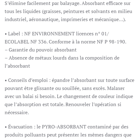
S’élimine facilement par balayage. Absorbant efficace sur
tous les liquides (graisses, peintures et solvants en milieu
industriel, aéronautique, imprimeries et mécanique…).
• Label : NF ENVIRONNEMENT licences n° 01/
ECOLABEL NF 336. Conforme à la norme NF P 98-190.
– Garantie du pouvoir absorbant
– Absence de métaux lourds dans la composition de
l’absorbant
• Conseils d’emploi : épandre l’absorbant sur toute surface
pouvant être glissante ou souillée, sans excès. Malaxer
avec un balai si besoin. Le changement de couleur indique
que l’absorption est totale. Renouveler l’opération si
nécessaire.
• Évacuation : le PYRO-ABSORBANT contaminé par des
produits polluants peut présenter les mêmes dangers que