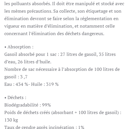
les polluants absorbés. Il doit être manipulé et stocké avec
les mêmes précautions. Sa collecte, son étiquetage et son
élimination devront se faire selon la réglementation en
vigueur en matière d’élimination, et notamment celle
concernant l’élimination des déchets dangereux.
• Absorption :
Gasoil absorbé pour 1 sac : 27 litres de gasoil, 35 litres
d’eau, 26 litres d’huile.
Nombre de sac nécessaire à l’absorption de 100 litres de
gasoil : 3 ,7
Eau : 434 %- Huile : 319 %
• Déchets :
Biodégradabilité : 99%
Poids de déchets créés (absorbant + 100 litres de gasoil) :
130 kg
Taux de cendre après incinération : 1%