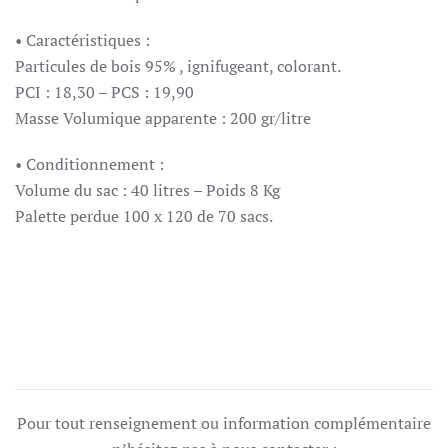
• Caractéristiques :
Particules de bois 95% , ignifugeant, colorant.
PCI : 18,30 – PCS : 19,90
Masse Volumique apparente : 200 gr/litre
• Conditionnement :
Volume du sac : 40 litres – Poids 8 Kg
Palette perdue 100 x 120 de 70 sacs.
Pour tout renseignement ou information complémentaire