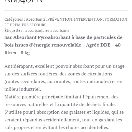
Catégories :
Absorbants
,
PRÉVENTION, INTERVENTION, FORMATION
ET PREMIERS SECOURS
Étiquettes :
absorbant
,
les absorbants
Sac Absorbant Pyroabsorbant à base de particules de
bois issues d’énergie renouvelable – Agréé DDE – 40
litres – 8 kg
Antidérapant, excellent pouvoir absorbant pour un usage
sur des surfaces routières, des zones de circulations
(routes secondaires, autoroutes, routes nationales) et en
milieu industriel.
Matière première principale limitant l’épuisement des
ressources naturelles et la quantité de déchets finale.
S’utilise pour l’absorption des graisses et liquides, qui se
seraient répandus accidentellement, tout en gardant les
sols propres et en évitant les chutes accidentelles.